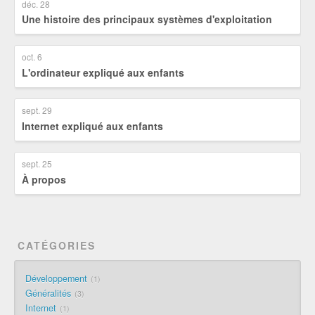
déc. 28
Une histoire des principaux systèmes d'exploitation
oct. 6
L'ordinateur expliqué aux enfants
sept. 29
Internet expliqué aux enfants
sept. 25
À propos
CATÉGORIES
Développement
1
Généralités
3
Internet
1