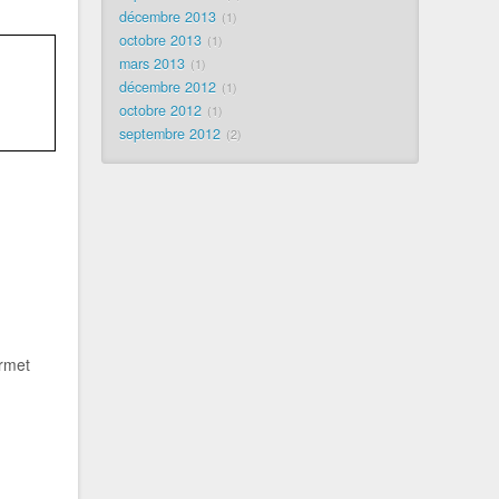
décembre 2013
1
octobre 2013
1
mars 2013
1
décembre 2012
1
octobre 2012
1
septembre 2012
2
ermet